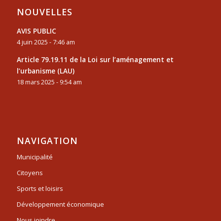
NOUVELLES
AVIS PUBLIC
4 juin 2025 - 7:46 am
Article 79.19.11 de la Loi sur l’aménagement et
l’urbanisme (LAU)
18 mars 2025 - 9:54 am
NAVIGATION
Municipalité
Citoyens
Sports et loisirs
Développement économique
Nous joindre