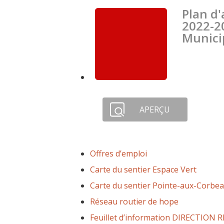
Plan d
2022-2
Munici
APERÇU
Offres d’emploi
Carte du sentier Espace Vert
Carte du sentier Pointe-aux-Corbe
Réseau routier de hope
Feuillet d’information DIRECTION