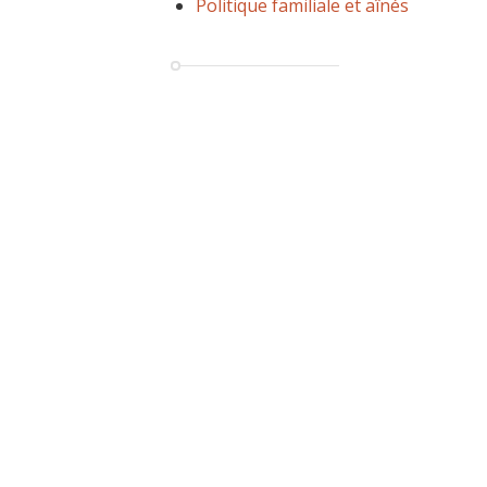
Politique familiale et aînés