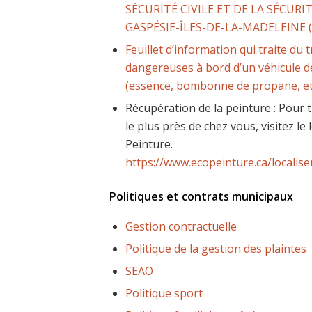
SÉCURITÉ CIVILE ET DE LA SÉCURI
GASPÉSIE-ÎLES-DE-LA-MADELEINE (
Feuillet d’information qui traite du
dangereuses à bord d’un véhicule d
(essence, bombonne de propane, et
Récupération de la peinture : Pour t
le plus près de chez vous, visitez le 
Peinture.
https://www.ecopeinture.ca/localise
Politiques et contrats municipaux
Gestion contractuelle
Politique de la gestion des plaintes
SEAO
Politique sport