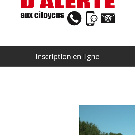
Inscription en ligne