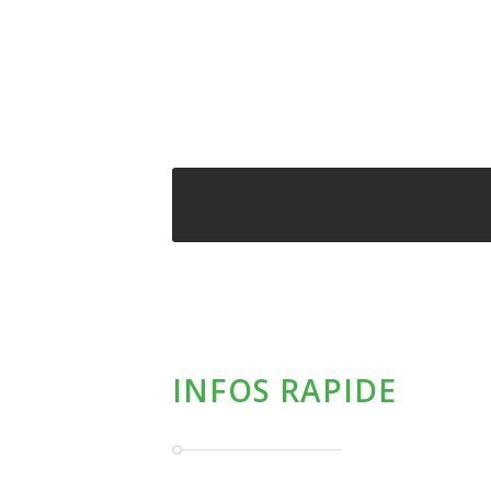
INFOS RAPIDE