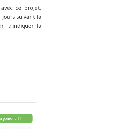
avec ce projet,
jours suivant la
in d’indiquer la
argement