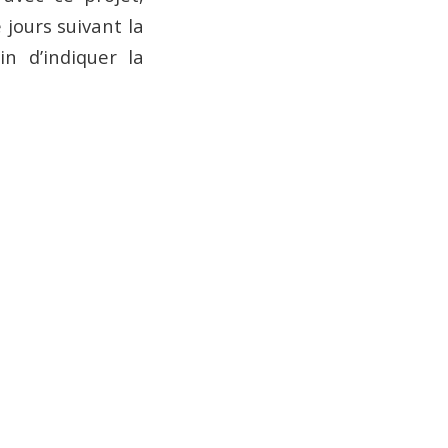
jours suivant la
in d’indiquer la