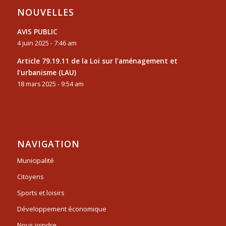
NOUVELLES
AVIS PUBLIC
4 juin 2025 - 7:46 am
Article 79.19.11 de la Loi sur l’aménagement et
l’urbanisme (LAU)
18 mars 2025 - 9:54 am
NAVIGATION
Municipalité
Citoyens
Sports et loisirs
Développement économique
Nous joindre