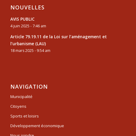
NOUVELLES
AVIS PUBLIC
4 juin 2025 - 7:46 am
Article 79.19.11 de la Loi sur l’aménagement et
l’urbanisme (LAU)
18 mars 2025 - 9:54 am
NAVIGATION
Municipalité
Citoyens
Sports et loisirs
Développement économique
Nous joindre