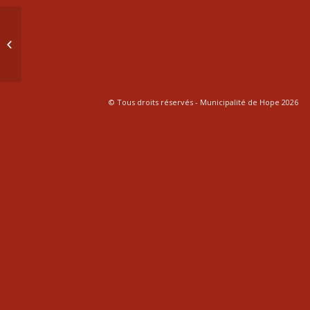
1er mars 2022
© Tous droits réservés - Municipalité de Hope 2026