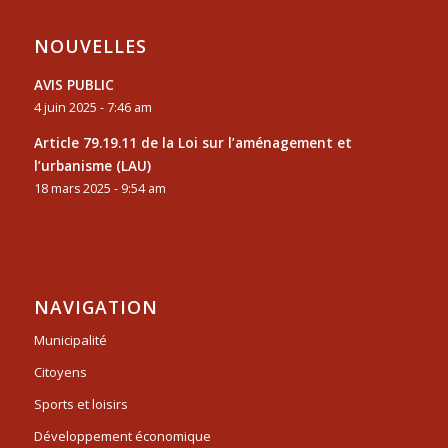
NOUVELLES
AVIS PUBLIC
4 juin 2025 - 7:46 am
Article 79.19.11 de la Loi sur l’aménagement et
l’urbanisme (LAU)
18 mars 2025 - 9:54 am
NAVIGATION
Municipalité
Citoyens
Sports et loisirs
Développement économique