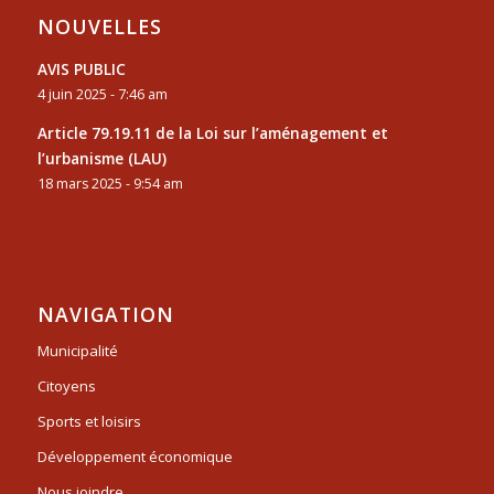
NOUVELLES
AVIS PUBLIC
4 juin 2025 - 7:46 am
Article 79.19.11 de la Loi sur l’aménagement et
l’urbanisme (LAU)
18 mars 2025 - 9:54 am
NAVIGATION
Municipalité
Citoyens
Sports et loisirs
Développement économique
Nous joindre