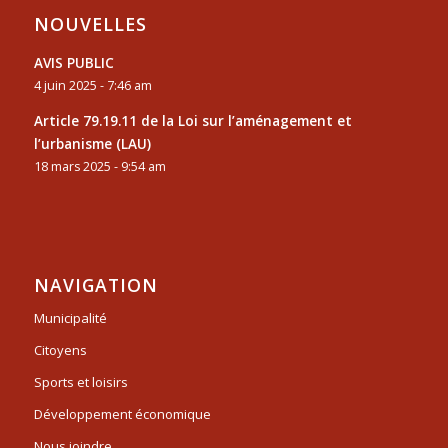
NOUVELLES
AVIS PUBLIC
4 juin 2025 - 7:46 am
Article 79.19.11 de la Loi sur l’aménagement et
l’urbanisme (LAU)
18 mars 2025 - 9:54 am
NAVIGATION
Municipalité
Citoyens
Sports et loisirs
Développement économique
Nous joindre