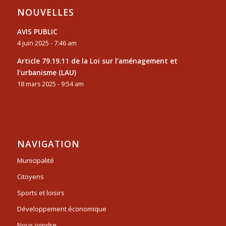
NOUVELLES
AVIS PUBLIC
4 juin 2025 - 7:46 am
Article 79.19.11 de la Loi sur l’aménagement et
l’urbanisme (LAU)
18 mars 2025 - 9:54 am
NAVIGATION
Municipalité
Citoyens
Sports et loisirs
Développement économique
Nous joindre