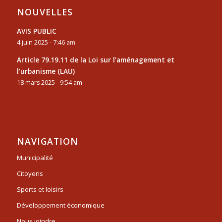
NOUVELLES
AVIS PUBLIC
4 juin 2025 - 7:46 am
Article 79.19.11 de la Loi sur l’aménagement et
l’urbanisme (LAU)
18 mars 2025 - 9:54 am
NAVIGATION
Municipalité
Citoyens
Sports et loisirs
Développement économique
Nous joindre