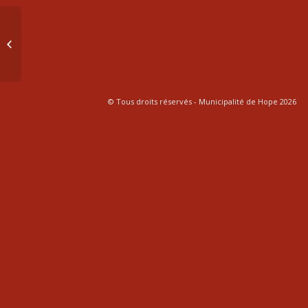
10 juin 2024
© Tous droits réservés - Municipalité de Hope 2026