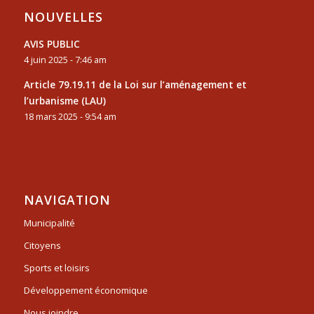
NOUVELLES
AVIS PUBLIC
4 juin 2025 - 7:46 am
Article 79.19.11 de la Loi sur l’aménagement et
l’urbanisme (LAU)
18 mars 2025 - 9:54 am
NAVIGATION
Municipalité
Citoyens
Sports et loisirs
Développement économique
Nous joindre