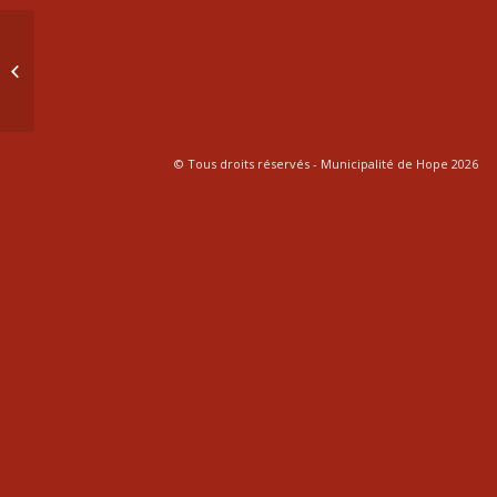
6 juin 2023
© Tous droits réservés - Municipalité de Hope 2026