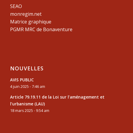
SEAO
monregim.net
Matrice graphique
PGMR MRC de Bonaventure
NOUVELLES
AVIS PUBLIC
4 juin 2025 - 7:46 am
Article 79.19.11 de la Loi sur l’aménagement et
l’urbanisme (LAU)
18 mars 2025 - 9:54 am