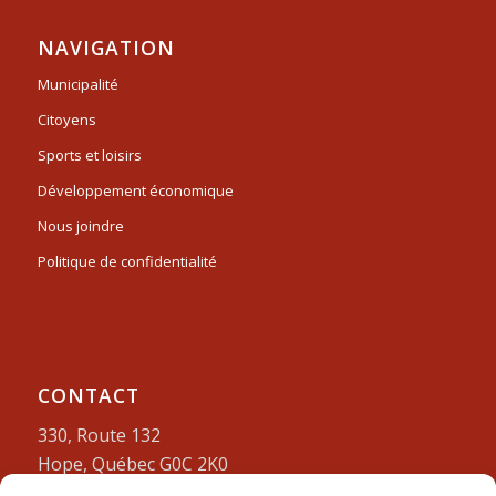
NAVIGATION
Municipalité
Citoyens
Sports et loisirs
Développement économique
Nous joindre
Politique de confidentialité
CONTACT
330, Route 132
Hope, Québec G0C 2K0